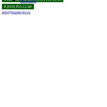
Контакты
8 (910) 955-12-40
info@kupim-les.ru