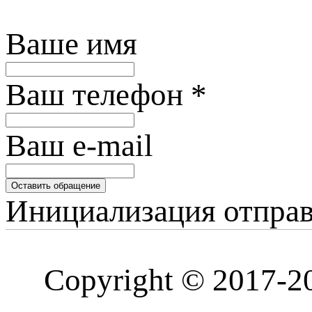
Ваше имя
Ваш телефон
*
Ваш e-mail
Оставить обращение
Инициализация отправ
Copyright © 201