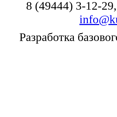
8 (49444) 3-12-29,
info@ku
Разработка базовог